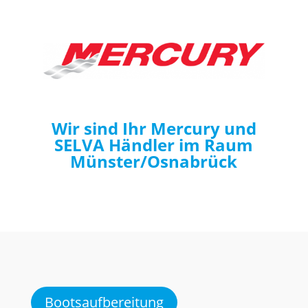
Wir sind Ihr Mercury und
SELVA Händler im Raum
Münster/Osnabrück
Bootsaufbereitung