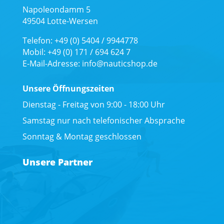
Napoleondamm 5
49504 Lotte-Wersen
Telefon: +49 (0) 5404 / 9944778
Mobil: +49 (0) 171 / 694 624 7
E-Mail-Adresse: info@nauticshop.de
Unsere Öffnungszeiten
Dienstag - Freitag von 9:00 - 18:00 Uhr
Samstag nur nach telefonischer Absprache
Sonntag & Montag geschlossen
Unsere Partner