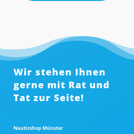
Wir stehen Ihnen
gerne mit Rat und
Tat zur Seite!
Nauticshop Münster